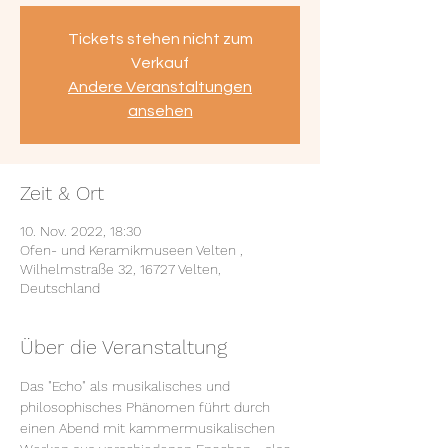
Tickets stehen nicht zum
Verkauf
Andere Veranstaltungen
ansehen
Zeit & Ort
10. Nov. 2022, 18:30
Ofen- und Keramikmuseen Velten ,
Wilhelmstraße 32, 16727 Velten,
Deutschland
Über die Veranstaltung
Das "Echo" als musikalisches und 
philosophisches Phänomen führt durch 
einen Abend mit kammermusikalischen 