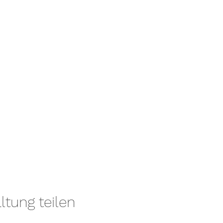
ltung teilen