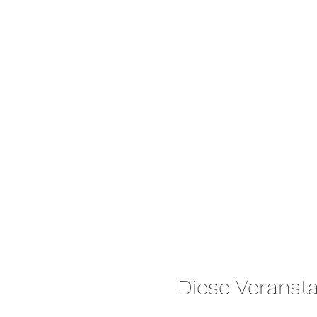
Diese Veransta